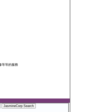
修等等的服務