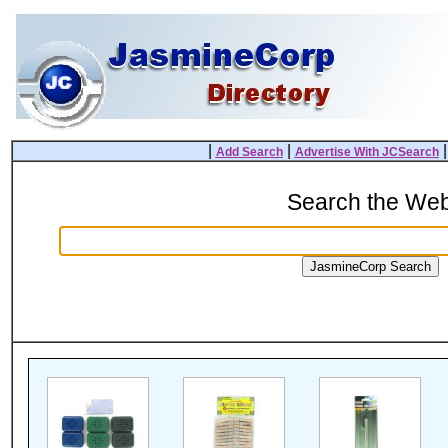
|
|
Add Search
Advertise With JCSearch
Search the We